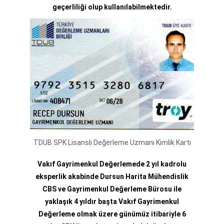
geçerliliği olup kullanılabilmektedir.
TDUB SPK Lisanslı Değerleme Uzmanı Kimlik Kartı
Vakıf Gayrimenkul Değerlemede 2 yıl kadrolu
eksperlik akabinde Dursun Harita Mühendislik
CBS ve Gayrimenkul Değerleme Bürosu ile
yaklaşık 4 yıldır başta Vakıf Gayrimenkul
Değerleme olmak üzere günümüz itibariyle 6