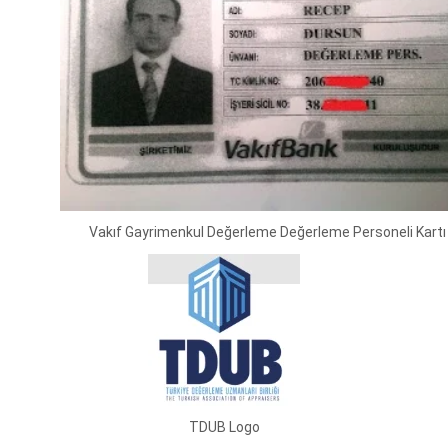
Vakıf Gayrimenkul Değerleme Değerleme Personeli Kartı
TDUB Logo