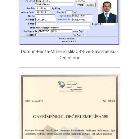
Dursun-Harita-Mühendislik-CBS-ve-Gayrimenkul-
Değerleme