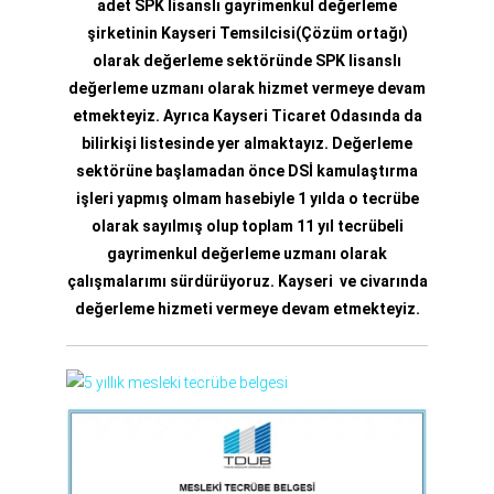
adet SPK lisanslı gayrimenkul değerleme
şirketinin Kayseri Temsilcisi(Çözüm ortağı)
olarak değerleme sektöründe SPK lisanslı
değerleme uzmanı olarak hizmet vermeye devam
etmekteyiz. Ayrıca Kayseri Ticaret Odasında da
bilirkişi listesinde yer almaktayız. Değerleme
sektörüne başlamadan önce DSİ kamulaştırma
işleri yapmış olmam hasebiyle 1 yılda o tecrübe
olarak sayılmış olup toplam 11 yıl tecrübeli
gayrimenkul değerleme uzmanı
olarak
çalışmalarımı sürdürüyoruz. Kayseri ve civarında
değerleme hizmeti vermeye devam etmekteyiz.