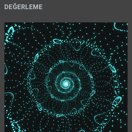
DEĞERLEME