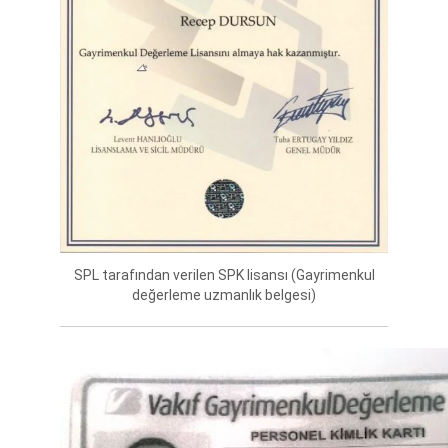
SPL tarafından verilen SPK lisansı (Gayrimenkul
değerleme uzmanlık belgesi)