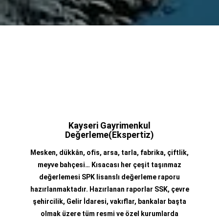
Kayseri Gayrimenkul
Değerleme(Ekspertiz)
Mesken, dükkân, ofis, arsa, tarla, fabrika, çiftlik,
meyve bahçesi… Kısacası her çeşit taşınmaz
değerlemesi SPK lisanslı değerleme raporu
hazırlanmaktadır. Hazırlanan raporlar SSK, çevre
şehircilik, Gelir İdaresi, vakıflar, bankalar başta
olmak üzere tüm resmi ve özel kurumlarda