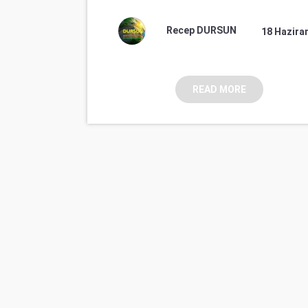
Recep DURSUN
18 Hazira
READ MORE