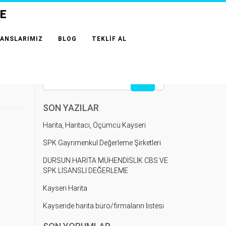
ME
RANSLARIMIZ
BLOG
TEKLIF AL
MUTLAKA ARAYIN
Arama:
SON YAZILAR
Harita, Haritacı, Öçümcü Kayseri
SPK Gayrimenkul Değerleme Şirketleri
DURSUN HARİTA MÜHENDİSLİK CBS VE
SPK LİSANSLI DEĞERLEME
Kayseri Harita
Kayseride harita büro/firmaların listesi